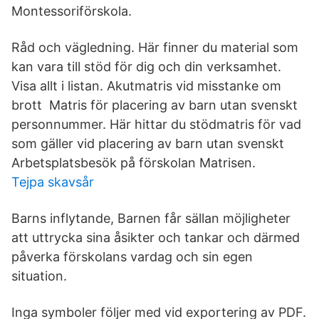
Montessoriförskola.
Råd och vägledning. Här finner du material som
kan vara till stöd för dig och din verksamhet.
Visa allt i listan. Akutmatris vid misstanke om
brott Matris för placering av barn utan svenskt
personnummer. Här hittar du stödmatris för vad
som gäller vid placering av barn utan svenskt
Arbetsplatsbesök på förskolan Matrisen.
Tejpa skavsår
Barns inflytande, Barnen får sällan möjligheter
att uttrycka sina åsikter och tankar och därmed
påverka förskolans vardag och sin egen
situation.
Inga symboler följer med vid exportering av PDF.