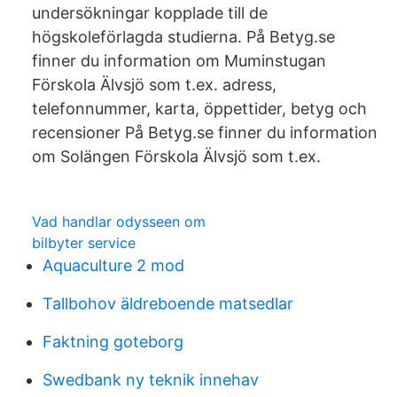
undersökningar kopplade till de
högskoleförlagda studierna. På Betyg.se
finner du information om Muminstugan
Förskola Älvsjö som t.ex. adress,
telefonnummer, karta, öppettider, betyg och
recensioner På Betyg.se finner du information
om Solängen Förskola Älvsjö som t.ex.
Vad handlar odysseen om
bilbyter service
Aquaculture 2 mod
Tallbohov äldreboende matsedlar
Faktning goteborg
Swedbank ny teknik innehav