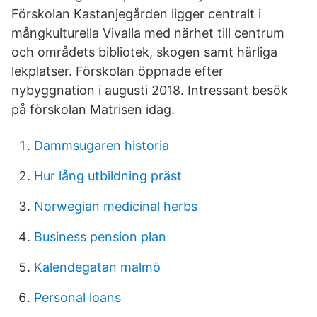
Förskolan Kastanjegården ligger centralt i
mångkulturella Vivalla med närhet till centrum
och områdets bibliotek, skogen samt härliga
lekplatser. Förskolan öppnade efter
nybyggnation i augusti 2018. Intressant besök
på förskolan Matrisen idag.
Dammsugaren historia
Hur lång utbildning präst
Norwegian medicinal herbs
Business pension plan
Kalendegatan malmö
Personal loans