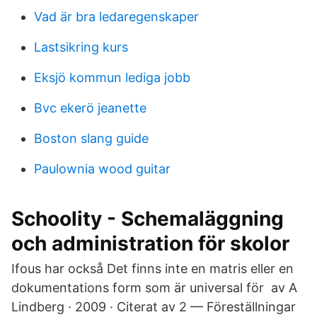
Vad är bra ledaregenskaper
Lastsikring kurs
Eksjö kommun lediga jobb
Bvc ekerö jeanette
Boston slang guide
Paulownia wood guitar
Schoolity - Schemaläggning
och administration för skolor
Ifous har också Det finns inte en matris eller en
dokumentations form som är universal för av A
Lindberg · 2009 · Citerat av 2 — Föreställningar