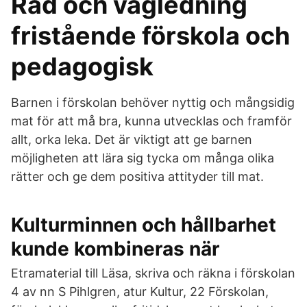
Råd och vägledning
fristående förskola och
pedagogisk
Barnen i förskolan behöver nyttig och mångsidig
mat för att må bra, kunna utvecklas och framför
allt, orka leka. Det är viktigt att ge barnen
möjligheten att lära sig tycka om många olika
rätter och ge dem positiva attityder till mat.
Kulturminnen och hållbarhet
kunde kombineras när
Etramaterial till Läsa, skriva och räkna i förskolan
4 av nn S Pihlgren, atur Kultur, 22 Förskolan,