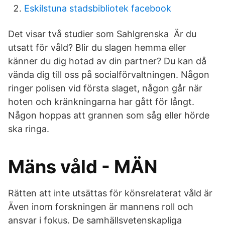
Eskilstuna stadsbibliotek facebook
Det visar två studier som Sahlgrenska Är du
utsatt för våld? Blir du slagen hemma eller
känner du dig hotad av din partner? Du kan då
vända dig till oss på socialförvaltningen. Någon
ringer polisen vid första slaget, någon går när
hoten och kränkningarna har gått för långt.
Någon hoppas att grannen som såg eller hörde
ska ringa.
Mäns våld - MÄN
Rätten att inte utsättas för könsrelaterat våld är
Även inom forskningen är mannens roll och
ansvar i fokus. De samhällsvetenskapliga