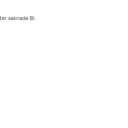
ter saknade Bl.