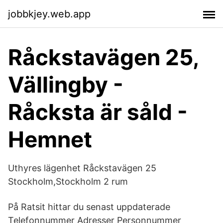
jobbkjey.web.app
Råckstavägen 25,
Vällingby -
Råcksta är såld -
Hemnet
Uthyres lägenhet Råckstavägen 25
Stockholm,Stockholm 2 rum
På Ratsit hittar du senast uppdaterade
Telefonnummer Adresser Personnummer