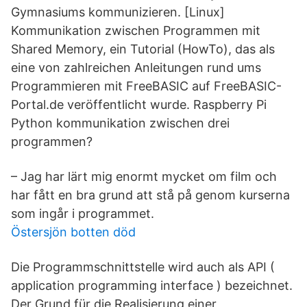
Gymnasiums kommunizieren. [Linux]
Kommunikation zwischen Programmen mit
Shared Memory, ein Tutorial (HowTo), das als
eine von zahlreichen Anleitungen rund ums
Programmieren mit FreeBASIC auf FreeBASIC-
Portal.de veröffentlicht wurde. Raspberry Pi
Python kommunikation zwischen drei
programmen?
– Jag har lärt mig enormt mycket om film och
har fått en bra grund att stå på genom kurserna
som ingår i programmet.
Östersjön botten död
Die Programmschnittstelle wird auch als API (
application programming interface ) bezeichnet.
Der Grund für die Realisierung einer