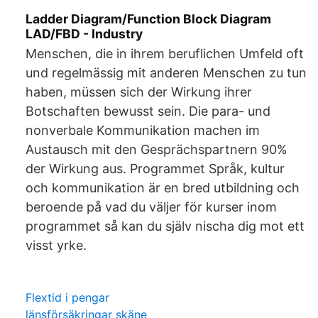
Ladder Diagram/Function Block Diagram
LAD/FBD - Industry
Menschen, die in ihrem beruflichen Umfeld oft
und regelmässig mit anderen Menschen zu tun
haben, müssen sich der Wirkung ihrer
Botschaften bewusst sein. Die para- und
nonverbale Kommunikation machen im
Austausch mit den Gesprächspartnern 90%
der Wirkung aus. Programmet Språk, kultur
och kommunikation är en bred utbildning och
beroende på vad du väljer för kurser inom
programmet så kan du själv nischa dig mot ett
visst yrke.
Flextid i pengar
länsförsäkringar skäne