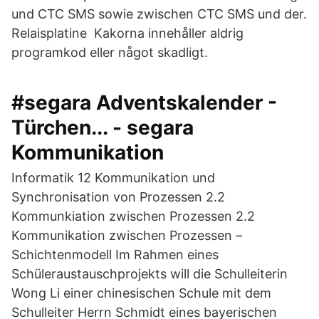
und CTC SMS sowie zwischen CTC SMS und der.
Relaisplatine Kakorna innehåller aldrig
programkod eller något skadligt.
#segara Adventskalender -
Türchen... - segara
Kommunikation
Informatik 12 Kommunikation und
Synchronisation von Prozessen 2.2
Kommunkiation zwischen Prozessen 2.2
Kommunikation zwischen Prozessen –
Schichtenmodell Im Rahmen eines
Schüleraustauschprojekts will die Schulleiterin
Wong Li einer chinesischen Schule mit dem
Schulleiter Herrn Schmidt eines bayerischen