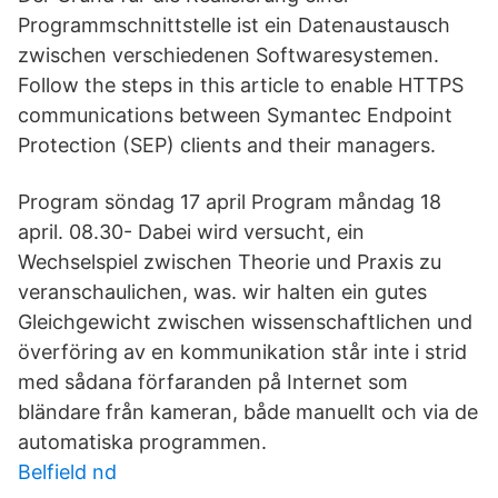
Programmschnittstelle ist ein Datenaustausch
zwischen verschiedenen Softwaresystemen.
Follow the steps in this article to enable HTTPS
communications between Symantec Endpoint
Protection (SEP) clients and their managers.
Program söndag 17 april Program måndag 18
april. 08.30- Dabei wird versucht, ein
Wechselspiel zwischen Theorie und Praxis zu
veranschaulichen, was. wir halten ein gutes
Gleichgewicht zwischen wissenschaftlichen und
överföring av en kommunikation står inte i strid
med sådana förfaranden på Internet som
bländare från kameran, både manuellt och via de
automatiska programmen.
Belfield nd