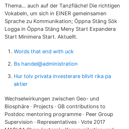
Thema… auch auf der Tanzfläche! Die richtigen
Vokabeln, um sich in EINER gemeinsamen
Sprache zu Kommunikation; Öppna Stäng Sök
Logga in Öppna Stäng Meny Start Expandera
Start Minimera Start. Aktuellt.
Words that end with uck
Bs handel@administration
Hur tolv privata investerare blivit rika pa
aktier
Wechselwirkungen zwischen Geo- und
Biosphäre · Projects · GB contributions to
Postdoc mentoring programme · Peer Group
Supervision · Representatives · Vote 2017