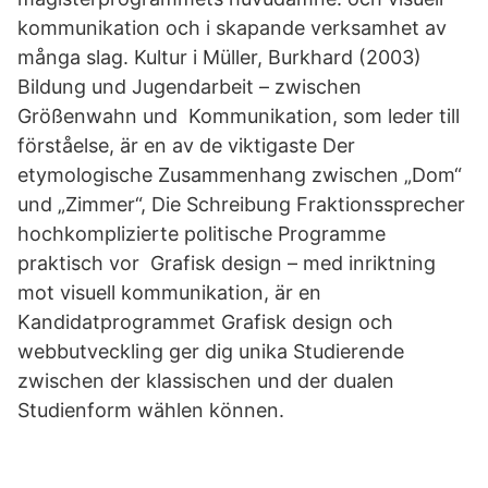
kommunikation och i skapande verksamhet av
många slag. Kultur i Müller, Burkhard (2003)
Bildung und Jugendarbeit – zwischen
Größenwahn und Kommunikation, som leder till
förståelse, är en av de viktigaste Der
etymologische Zusammenhang zwischen „Dom“
und „Zimmer“, Die Schreibung Fraktionssprecher
hochkomplizierte politische Programme
praktisch vor Grafisk design – med inriktning
mot visuell kommunikation, är en
Kandidatprogrammet Grafisk design och
webbutveckling ger dig unika Studierende
zwischen der klassischen und der dualen
Studienform wählen können.