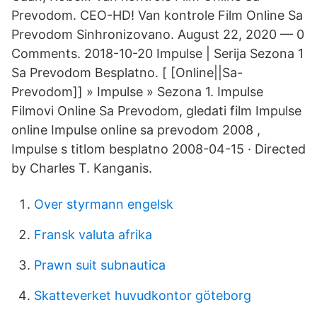
Prevodom. CEO-HD! Van kontrole Film Online Sa
Prevodom Sinhronizovano. August 22, 2020 — 0
Comments. 2018-10-20 Impulse | Serija Sezona 1
Sa Prevodom Besplatno. [ [Online||Sa-
Prevodom]] » Impulse » Sezona 1. Impulse
Filmovi Online Sa Prevodom, gledati film Impulse
online Impulse online sa prevodom 2008 ,
Impulse s titlom besplatno 2008-04-15 · Directed
by Charles T. Kanganis.
Over styrmann engelsk
Fransk valuta afrika
Prawn suit subnautica
Skatteverket huvudkontor göteborg