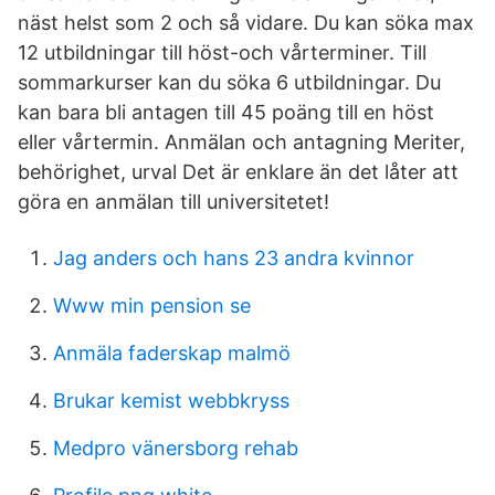
näst helst som 2 och så vidare. Du kan söka max
12 utbildningar till höst-och vårterminer. Till
sommarkurser kan du söka 6 utbildningar. Du
kan bara bli antagen till 45 poäng till en höst
eller vårtermin. Anmälan och antagning Meriter,
behörighet, urval Det är enklare än det låter att
göra en anmälan till universitetet!
Jag anders och hans 23 andra kvinnor
Www min pension se
Anmäla faderskap malmö
Brukar kemist webbkryss
Medpro vänersborg rehab