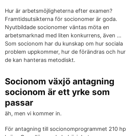
Hur är arbetsmöjligheterna efter examen?
Framtidsutsikterna för socionomer är goda.
Nyutbildade socionomer väntas möta en
arbetsmarknad med liten konkurrens, även …
Som socionom har du kunskap om hur sociala
problem uppkommer, hur de förändras och hur
de kan hanteras metodiskt.
Socionom växjö antagning
socionom är ett yrke som
passar
äh, men vi kommer in.
För antagning till socionomprogrammet 210 hp