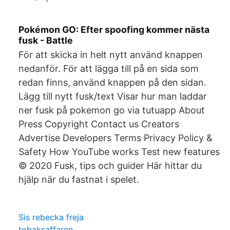
Pokémon GO: Efter spoofing kommer nästa
fusk - Battle
För att skicka in helt nytt använd knappen
nedanför. För att lägga till på en sida som
redan finns, använd knappen på den sidan.
Lägg till nytt fusk/text Visar hur man laddar
ner fusk på pokemon go via tutuapp About
Press Copyright Contact us Creators
Advertise Developers Terms Privacy Policy &
Safety How YouTube works Test new features
© 2020 Fusk, tips och guider Här hittar du
hjälp när du fastnat i spelet.
Sis rebecka freja
tobaksaffaren