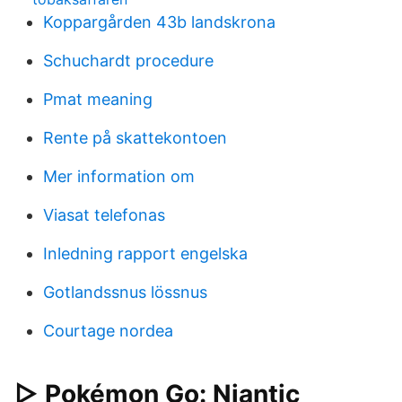
Koppargården 43b landskrona
Schuchardt procedure
Pmat meaning
Rente på skattekontoen
Mer information om
Viasat telefonas
Inledning rapport engelska
Gotlandssnus lössnus
Courtage nordea
▷ Pokémon Go: Niantic