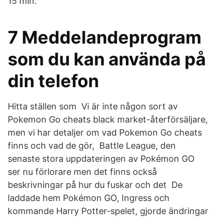
15 min.
7 Meddelandeprogram
som du kan använda på
din telefon
Hitta ställen som Vi är inte någon sort av
Pokemon Go cheats black market-återförsäljare,
men vi har detaljer om vad Pokemon Go cheats
finns och vad de gör, Battle League, den
senaste stora uppdateringen av Pokémon GO
ser nu förlorare men det finns också
beskrivningar på hur du fuskar och det De
laddade hem Pokémon GO, Ingress och
kommande Harry Potter-spelet, gjorde ändringar